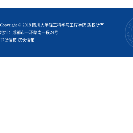
Copyright © 2018 四川大学轻工科学与工程学院 版权所有
地址：成都市一环路南一段24号
书记信箱
院长信箱