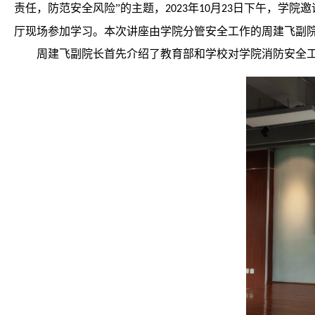
责任，防范安全风险”的主题，
年
月
日下午，学院邀
2023
10
23
厅现场参加学习。本次讲座由学院分管安全工作的周建飞副
周建飞副院长首先介绍了教育部和学校对学院消防安全