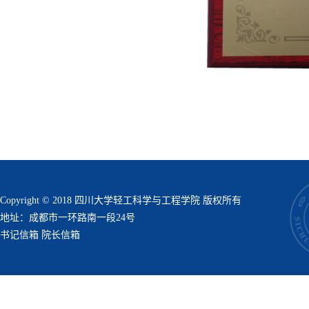
Copyright © 2018 四川大学轻工科学与工程学院 版权所有
地址：成都市一环路南一段24号
书记信箱
院长信箱