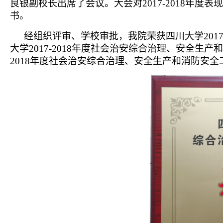
良银副校长出席了会议。大会对
2017-2018
年度表现
书。
经组织评审、学校审批，我院荣获四川大学
2017
大学
2017-2018
年度社会治安综合治理、安全生产和
2018
年度社会治安综合治理、安全生产和消防安全