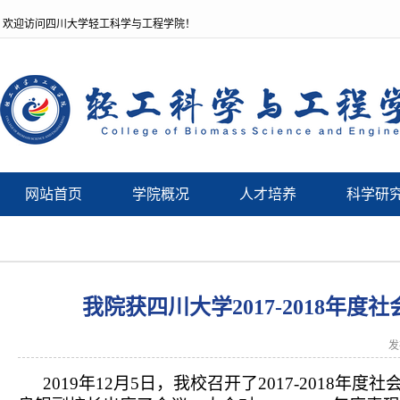
欢迎访问四川大学轻工科学与工程学院！
网站首页
学院概况
人才培养
科学研
我院获四川大学2017-2018
发
2019
年
12
月
5
日，我校召开了
2017-2018
年度社