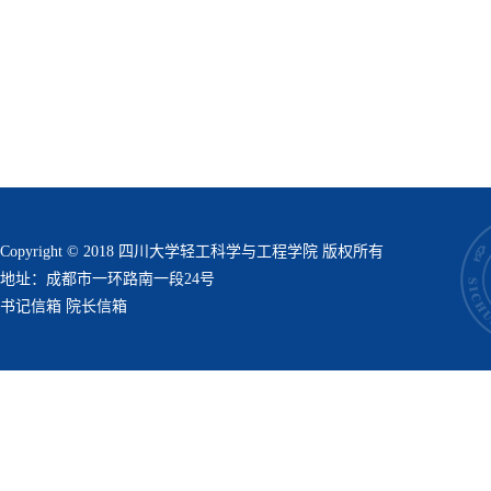
Copyright © 2018 四川大学轻工科学与工程学院 版权所有
地址：成都市一环路南一段24号
书记信箱
院长信箱