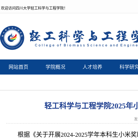
欢迎访问四川大学轻工科学与工程学院！
网站首页
学院概况
人才培养
科学研
轻工科学与工程学院2025
发
根据《关于开展2024-2025学年本科生