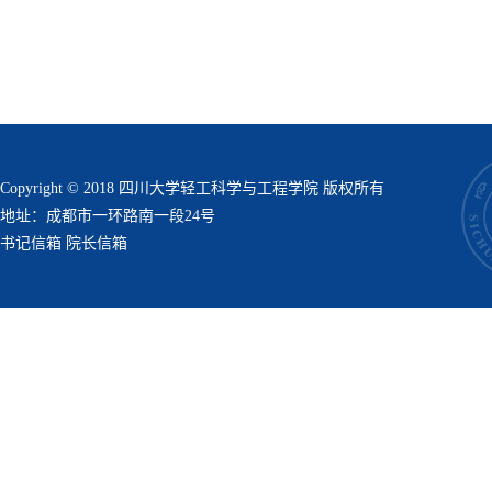
Copyright © 2018 四川大学轻工科学与工程学院 版权所有
地址：成都市一环路南一段24号
书记信箱
院长信箱