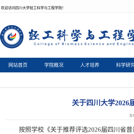
欢迎访问四川大学轻工科学与工程学院！
网站首页
学院概况
人才培养
科学研
关于四川大学202
发
按照学校《关于推荐评选
2026届四川