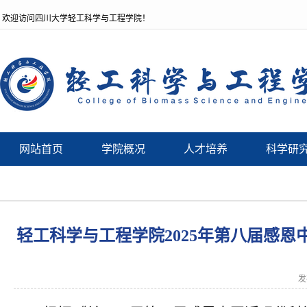
欢迎访问四川大学轻工科学与工程学院！
网站首页
学院概况
人才培养
科学研
轻工科学与工程学院2025年第八届感
发