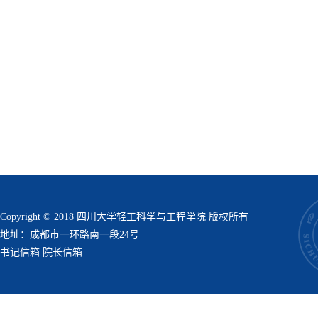
Copyright © 2018 四川大学轻工科学与工程学院 版权所有
地址：成都市一环路南一段24号
书记信箱
院长信箱