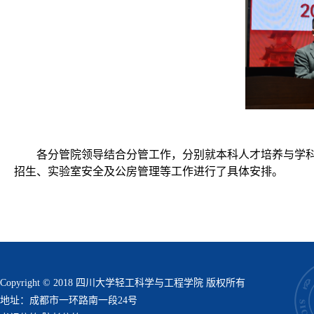
各分管院领导结合分管工作，分别就本科人才培养与学科
招生、实验室安全及公房管理等
工作
进行了具体安排。
Copyright © 2018 四川大学轻工科学与工程学院 版权所有
地址：成都市一环路南一段24号