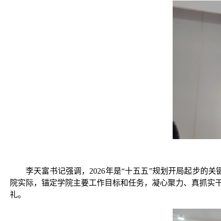
李天富书记强调，
2026
年是“十五五”规划开局起步的关
院实际，锚定学院主要工作目标和任务，凝心聚力、真抓实
礼。