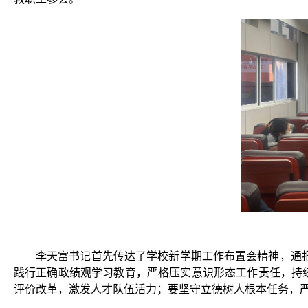
李天富书记首先传达了学校新学期工作布置会精神，通
践行正确政绩观学习教育，严格压实意识形态工作责任，持续
评价改革，激发人才队伍活力；要坚守立德树人根本任务，