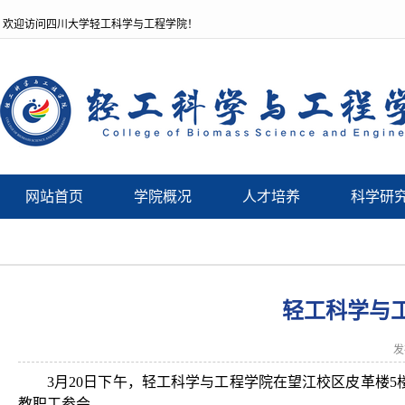
欢迎访问四川大学轻工科学与工程学院！
网站首页
学院概况
人才培养
科学研
轻工科学与工
发
3月20日下午，
轻工科学与工程
学院在望江校区皮革楼5楼
教职工参会。