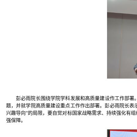
彭必雨院长围绕学院学科发展和高质量建设作工作部署
题，并就学院高质量建设重点工作作出部署。彭必雨院长表示，
兴趣导向”的局限，要自觉对标国家战略需求、持续强化有组
强保障。