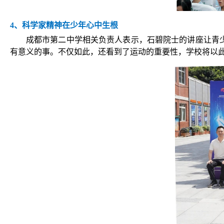
4、科学家精神在少年心中生根
成都市第二中学相关负责人表示，石碧院士的讲座让青
有意义的事。不仅如此，还看到了运动的重要性，学校将以