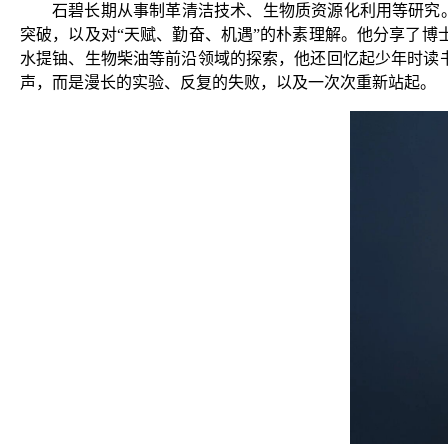
石碧长期从事制革清洁技术、生物质资源化利用等研究。
突破，以及对“天赋、勤奋、机遇”的朴素理解。他分享了
水提铀、生物柴油等前沿领域的探索，他还回忆起少年时读
声，而是漫长的实验、反复的失败，以及一次次重新站起。