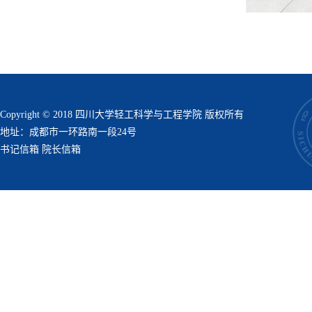
Copyright © 2018 四川大学轻工科学与工程学院 版权所有
地址：成都市一环路南一段24号
书记信箱
院长信箱