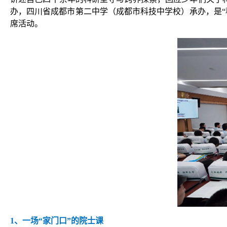
办，四川省成都市第二中学（成都市科技中学校）承办，是“
席活动。
1、
一场“家门口”的院士课