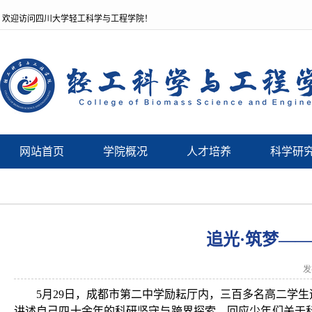
欢迎访问四川大学轻工科学与工程学院！
网站首页
学院概况
人才培养
科学研
追光·筑梦—
发
5月29日，成都市第二中学励耘厅内，三百多名高二学
讲述自己四十余年的科研坚守与跨界探索，回应少年们关于