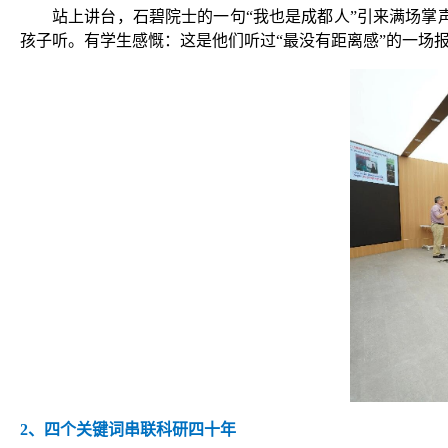
站上讲台，石碧院士的一句“我也是成都人”引来满场
孩子听。有学生感慨：这是他们听过“最没有距离感”的一场
2
、四个关键词串联科研四十年