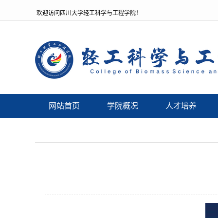
欢迎访问四川大学轻工科学与工程学院！
网站首页
学院概况
人才培养