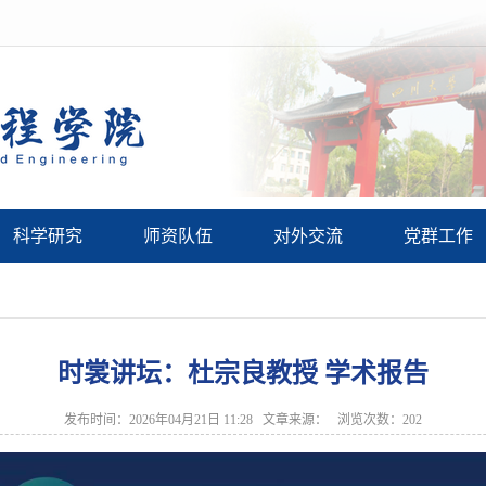
科学研究
师资队伍
对外交流
党群工作
时裳讲坛：杜宗良教授 学术报告
发布时间：2026年04月21日 11:28 文章来源： 浏览次数：
202