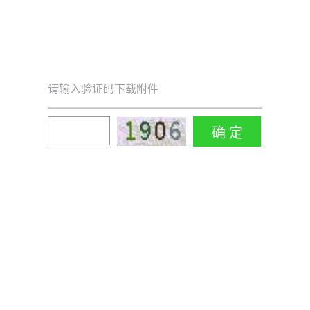
请输入验证码下载附件