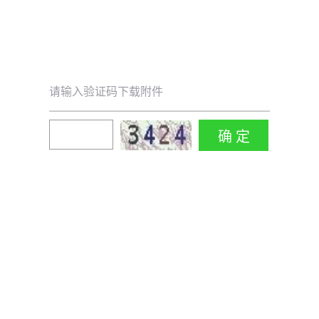
请输入验证码下载附件