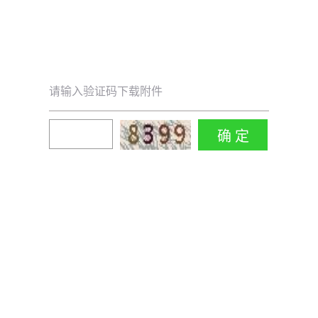
请输入验证码下载附件