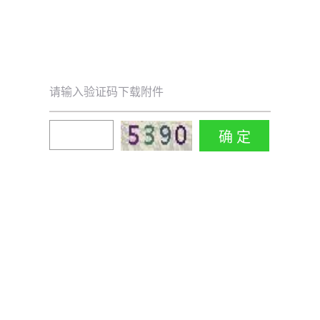
请输入验证码下载附件