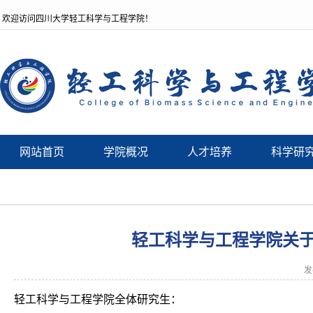
欢迎访问四川大学轻工科学与工程学院！
网站首页
学院概况
人才培养
科学研
轻工科学与工程学院关于2
发
轻工科学与工程学院全体研究生：