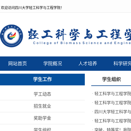
欢迎访问四川大学轻工科学与工程学院！
网站首页
学院概况
人才培养
科学研
学生工作
学生组织
·
轻工科学与工程学院
学工动态
·
轻工科学与工程学院“
招生就业
·
四川大学轻工科学
奖助学金
·
轻工科学与工程学院2
学生组织
·
突破，特等奖！我院