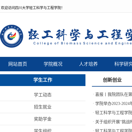
欢迎访问四川大学轻工科学与工程学院！
网站首页
学院概况
人才培养
科学研
学生工作
创新创业
·
喜报丨我院团队在第
学工动态
·
学院举办2023-2
招生就业
·
轻工科学与工程学院
奖助学金
·
关于组织开展“挑战杯
学生组织
·
轻工科学与工程学院