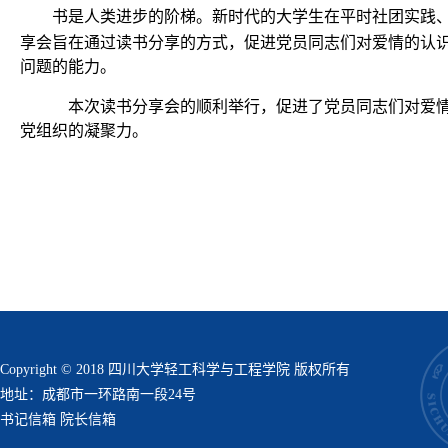
书是人类进步的阶梯。新时代的大学生在平时社团实践
享会旨在通过读书分享的方式，促进党员同志们对爱情的认
问题的能力。
本次读书分享会的顺利举行，促进了党员同志们对爱
党组织的凝聚力。
Copyright © 2018 四川大学轻工科学与工程学院 版权所有
地址：成都市一环路南一段24号
书记信箱
院长信箱