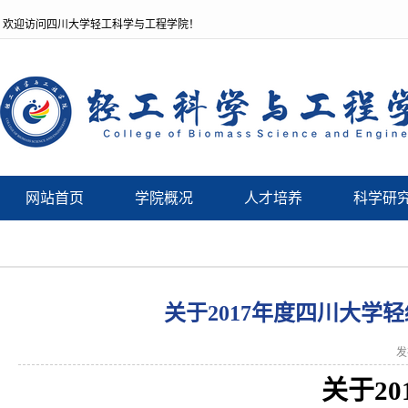
欢迎访问四川大学轻工科学与工程学院！
网站首页
学院概况
人才培养
科学研
关于2017年度四川大
发
关于
20