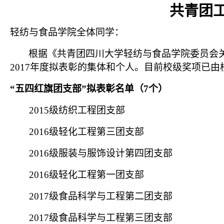
共青团
轻纺与食品学院全体同学：
根据《共青团四川大学轻纺与食品学院委员会
2017
年度拟表彰的集体和个人。目前校级奖项已由
“五四红旗团支部”拟表彰名单（
7
个）
2015
级纺织工程团支部
2016
级轻化工程第三团支部
2016
级服装与服饰设计第四团支部
2016
级轻化工程第一团支部
2017
级食品科学与工程第二团支部
2017
级食品科学与工程第三团支部