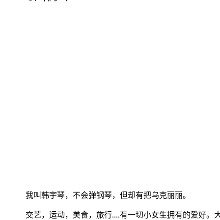
我叫韩宇琴，不会弹钢琴，但却有把乌克丽丽。
交艺，运动，美食，旅行
....
有一切小女生拥有的爱好。