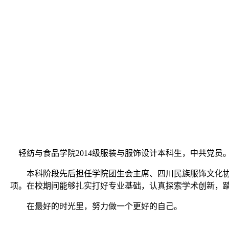
轻纺与食品学院
2014
级服装与服饰设计本科生，中共党员
本科阶段先后担任学院团生会主席、四川民族服饰文化
项。在校期间能够扎实打好专业基础，认真探索学术创新，
在最好的时光里，努力做一个更好的自己。