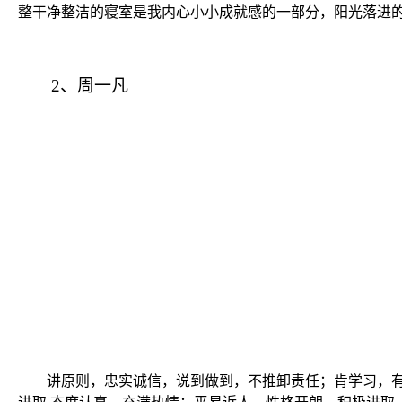
整干净整洁的寝室是我内心小小成就感的一部分，阳光落进
2
、周一凡
讲原则，忠实诚信，说到做到，不推卸责任；肯学习，