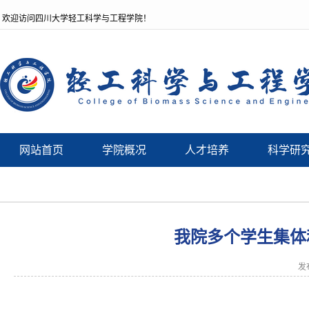
欢迎访问四川大学轻工科学与工程学院！
网站首页
学院概况
人才培养
科学研
我院多个学生集体和
发