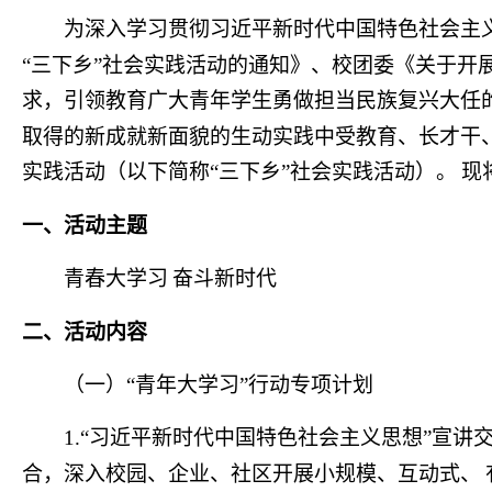
为深入学习贯彻习近平新时代中国特色社会主
“
三下乡
”
社会实践活动的通知》、校团委《
关于开
求，引领教育广大青年学生勇做担当民族复兴大任
取得的新成就新面貌的生动实践中受教育、长才干
实践活动（以下简称“三下乡”社会实践活动）。
现
一、活动主题
青春大学习
奋斗新时代
二、活动内容
（一）
“
青年大学习
”
行动专项计划
1.“
习近平新时代中国特色社会主义思想
”
宣讲
合，深入校园、企业、社区开展小规模、互动式、