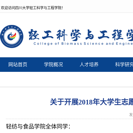
欢迎访问四川大学轻工科学与工程学院！
网站首页
学院概况
人才培养
科学研
关于开展2018年大学生
发
轻纺与食品学院全体同学：