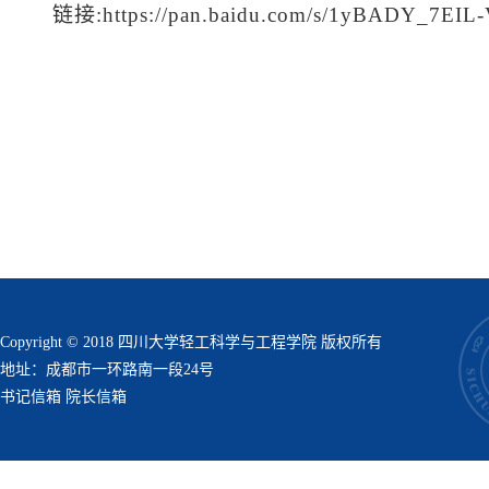
链接
:https://pan.baidu.com/s/1yBADY_7EI
Copyright © 2018 四川大学轻工科学与工程学院 版权所有
地址：成都市一环路南一段24号
书记信箱
院长信箱