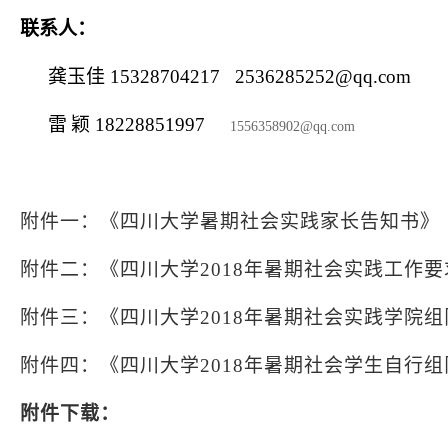
联系人：
龚玉佳
15328704217 2536285252@qq.com
雷
颖
18228851997
1556358902@qq.com
附件一：《四川大学暑期社会实践家长告知书》
附件二：《四川大学
2018
年暑期社会实践工作要
附件三：《四川大学
2018
年暑期社会实践学院组
附件四：《四川大学
2018
年暑期社会学生自行组
附件下载：