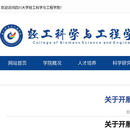
欢迎访问四川大学轻工科学与工程学院！
网站首页
学院概况
人才培养
科学研
关于开
发
关于开