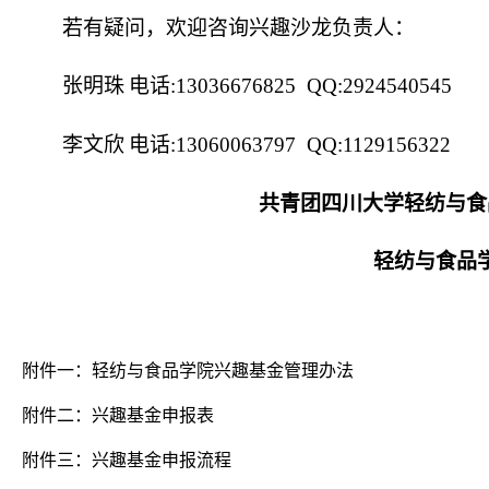
若有疑问，欢迎咨询兴趣沙龙负责人：
张明珠
电话
:13036676825 QQ:2924540545
李文欣
电话
:13060063797 QQ:1129156322
共青团四川大学轻纺与食
轻纺与食品学院学生
附件一：轻纺与食品学院兴趣基金管理办法
附件二：兴趣基金申报表
附件三：兴趣基金申报流程