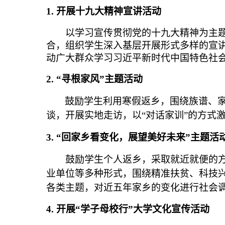
1.
开展十九大精神宣讲活动
以学习宣传贯彻党的十九大精神为主
合，组织学生深入基层开展形式多样的宣
动广大群众学习习近平新时代中国特色社
2.
“寻根家风”主题活动
鼓励学生利用寒假返乡，围绕族谱、
谈，开展实地走访，以“对话家训”的方式
3
.
“回家乡看变化，展望美好未来”主题活
鼓励学生个人返乡，采取就近就便的
业单位等多种形式，围绕精准扶贫、科技
各类主题，对近五年家乡的变化进行社会
4.
开展“学子母校行”大学文化宣传活动