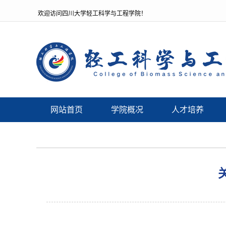
欢迎访问四川大学轻工科学与工程学院！
网站首页
学院概况
人才培养