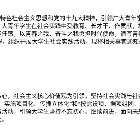
特色社会主义思想和党的十九大精神，引领广大青年
广大青年学生在社会实践中受教育、长才干、作贡献，
责任感，以青春之我、奋斗之我勇担时代使命，谱写青
署，组织开展大学生社会实践活动。现将相关事宜通知
核心，社会主义核心价值观为引领，坚持社会实践与社
、实施项目化、传播立体化”和“按需设项、据项组团
务活动，引领大学生坚持不忘初心、继续前进，面向未
上。