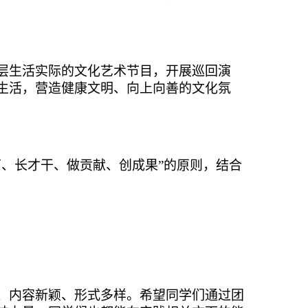
层生活实际的文化艺术节目，开展巡回演
生活，营造健康文明、向上向善的文化氛
、长才干、做贡献、创成果”的原则，结合
、内容新颖、形式多样。
希望同学们通过团