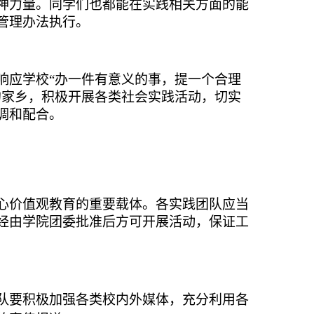
神力量。同学们也都能在实践相关方面的能
管理办法执行。
响应学校“办一件有意义的事，提一个合理
的家乡，积极开展各类社会实践活动，切实
调和配合。
心价值观教育的重要载体。各实践团队应当
经由学院团委批准后方可开展活动，保证工
队要积极加强各类校内外媒体，充分利用各