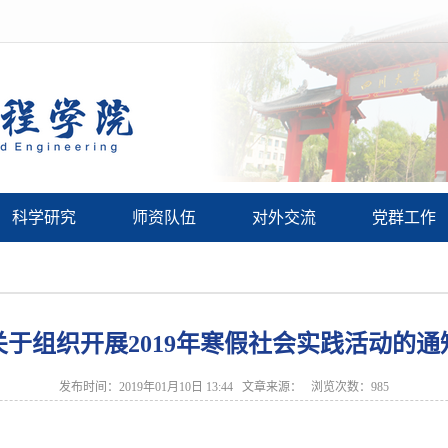
科学研究
师资队伍
对外交流
党群工作
关于组织开展2019年寒假社会实践活动的通
发布时间：2019年01月10日 13:44 文章来源： 浏览次数：
985