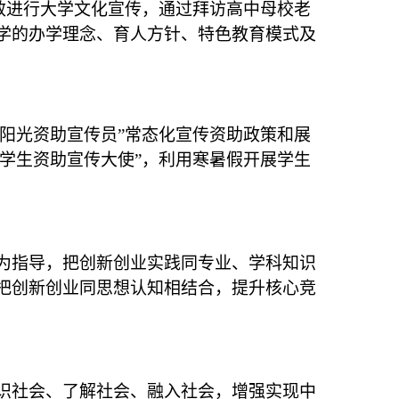
成效进行大学文化宣传，通过拜访高中母校老
学的办学理念、育人方针、特色教育模式及
“阳光资助宣传员”常态化宣传资助政策和展
“学生资助宣传大使”，利用寒暑假开展学生
为指导，把创新创业实践同专业、学科知识
把创新创业同思想认知相结合，提升核心竞
识社会、了解社会、融入社会，增强实现中