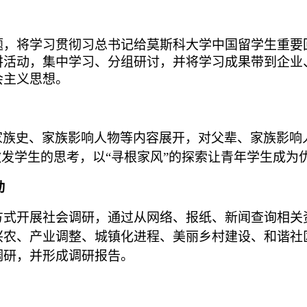
题，将学习贯彻习总书记给莫斯科大学中国留学生重要
讲活动，集中学习、分组研讨，并将学习成果带到企业
会主义思想。
家族史、家族影响人物等内容展开，对父辈、家族影响
激发学生的思考，以“寻根家风”的探索让青年学生成为
动
方式开展社会调研，通过从网络、报纸、新闻查询相关
兴农、产业调整、城镇化进程、美丽乡村建设、和谐社
调研，并形成调研报告。