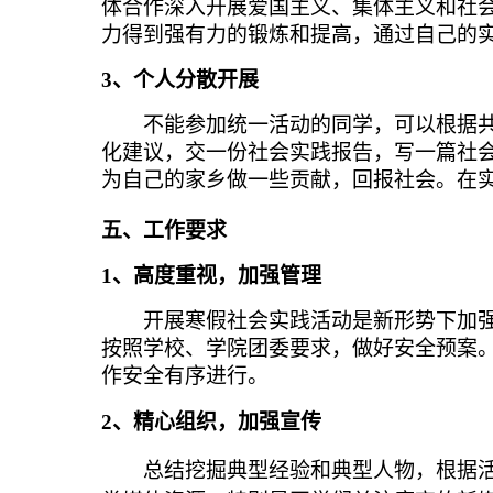
体合作深入开展爱国主义、集体主义和社
力得到强有力的锻炼和提高，通过自己的
3
、个人分散开展
不能参加统一活动的同学，可以根据
化建议，交一份社会实践报告，写一篇社
为自己的家乡做一些贡献，回报社会。在
五、工作要求
1
、高度重视，加强管理
开展寒假社会实践活动是新形势下加
按照学校、学院团委要求，做好安全预案
作安全有序进行。
2
、精心组织，加强宣传
总结挖掘典型经验和典型人物，根据