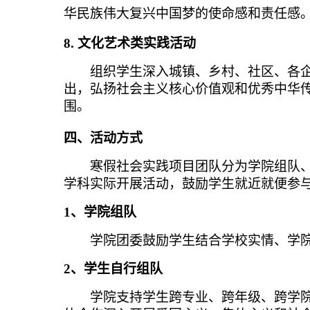
华民族伟大复兴中国梦的使命感和责任感
8.
文化艺术类实践活动
组织学生深入城镇、乡村、社区、各
出，弘扬社会主义核心价值观和优秀中华
围。
四、活动方式
寒假社会实践项目团队分为学院组队、
学科实际开展活动，鼓励学生就近就便参
1
、学院组队
学院团委鼓励学生结合学校实情、学
2
、学生自行组队
学院支持学生
跨专业、跨年级、跨学