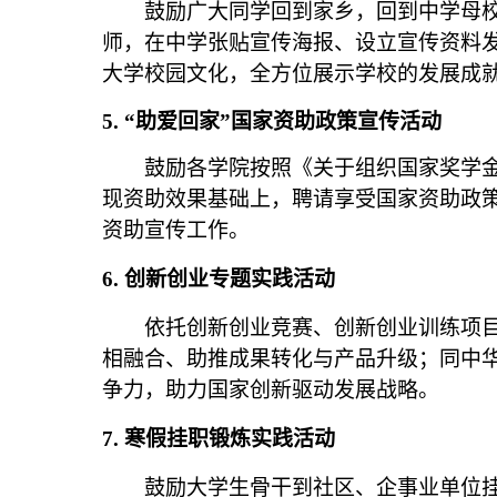
鼓励广大同学回到家乡，回到中学母校
师，在中学张贴宣传海报、设立宣传资料
大学校园文化，全方位展示学校的发展成
5.
“助爱回家”国家资助政策宣传活动
鼓励各学院按照《关于组织国家奖学金
现资助效果基础上，聘请享受国家资助政策
资助宣传工作。
6.
创新创业专题实践活动
依托创新创业竞赛、创新创业训练项
相融合、助推成果转化与产品升级；同中
争力，助力国家创新驱动发展战略。
7.
寒假挂职锻炼实践活动
鼓励大学生骨干到社区、企事业单位