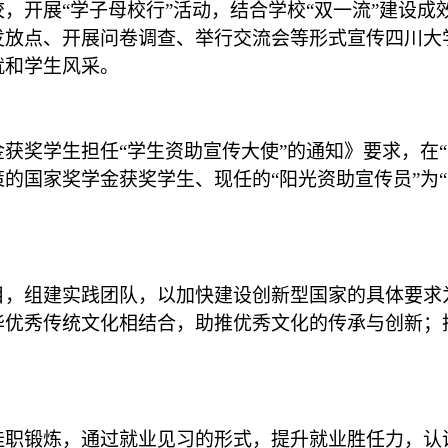
，开展“学子母校行”活动，结合学校“双一流”建设
发放点、开展问卷调查、举行交流会等形式宣传四川大
就和学生风采。
获奖学生担任“学生资助宣传大使”的通知》要求，在
的国家奖学金获奖学生、现任的“阳光资助宣传员”为
目，组建实践团队，以加快建设创新型国家的具体要求
华优秀传统文化相结合，助推优秀文化的传承与创新；
挂职锻炼，通过就业见习的形式，提升就业胜任力，认