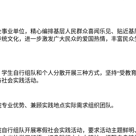
。
企事业单位，精心编排基层人民群众喜闻乐见、贴近基
传统文化，进一步激发广大民众的爱国热情，丰富民众
学生自行组队和个人分散开展三种方式，坚持“受教育
与社会实践活动。
院专业优势、兼顾实践地点实际需求组织团队。
院
自行组队开展寒假社会实践活动，要求
活动主题鲜明