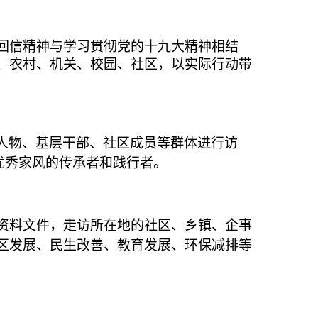
回信精神与学习贯彻党的十九大精神相结
、农村、机关、校园、社区，以实际行动带
人物、基层干部、社区成员等群体进行访
优秀家风的传承者和践行者。
资料文件，走访所在地的社区、乡镇、企事
区发展、民生改善、教育发展、环保减排等