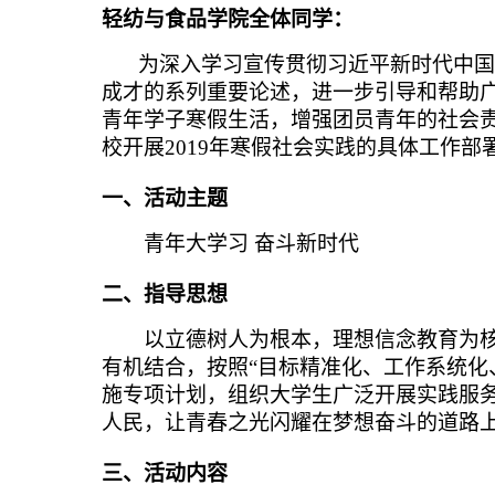
轻纺与食品学院全体同学：
为深入学习宣传贯彻习近平新时代中国
成才的系列重要论述，进一步引导和帮助
青年学子寒假生活，增强团员青年的社会
校开展
2019
年寒假社会实践的具体工作部
一、活动主题
青年大学习
奋斗新时代
二、指导思想
以立德树人为根本，理想信念教育为
有机结合，按照“目标精准化、工作系统化
施专项计划，组织大学生广泛开展实践服
人民，让青春之光闪耀在梦想奋斗的道路
三、活动内容