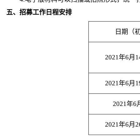
五、招募工作日程安排
日期（
2021
年
6
月
1
2021
年
6
月
1
2021
年
6
2021
年
6
月
2