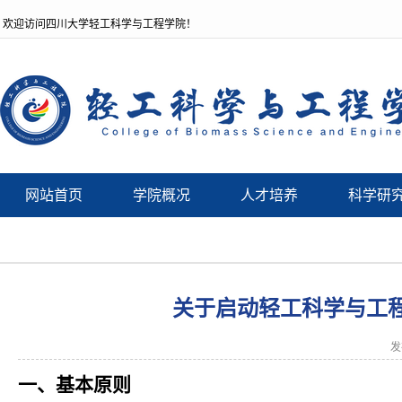
欢迎访问四川大学轻工科学与工程学院！
网站首页
学院概况
人才培养
科学研
关于启动轻工科学与工
发
一、基本原则