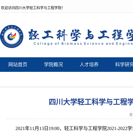
欢迎访问四川大学轻工科学与工程学院！
网站首页
学院概况
人才培养
科学研
四川大学轻工科学与工程学院
发
2021
年
11
月
13
日
19:00
，轻工科学与工程学院
2021-2022
学