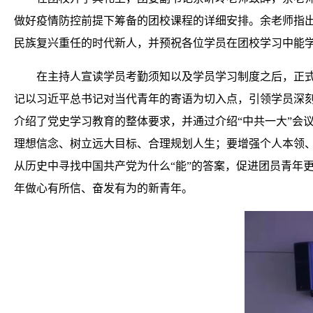
做好疫情防控前提下筹备的团校课程的详细安排。余老师指
民族复兴重任的时代新人，并预祝各位学员在团校学习中能
在主持人宣读学员考勤须知以及学员学习制度之后，正
记以习近平总书记对当代青年的寄语为切入点，引领学员深刻
介绍了党史学习教育的整体要求，并通过介绍“中共一大”会
理想信念、树立远大目标、合理规划人生；要增强个人本领
从历史中寻找中国共产党为什么“能”的答案，促进团员青年
年做心有所信、奋发有为的新青年。