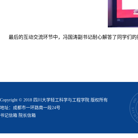
最后的互动交流环节中，冯国涛副书记耐心解答了同学们的
Copyright © 2018 四川大学轻工科学与工程学院 版权所有
地址：成都市一环路南一段24号
书记信箱
院长信箱