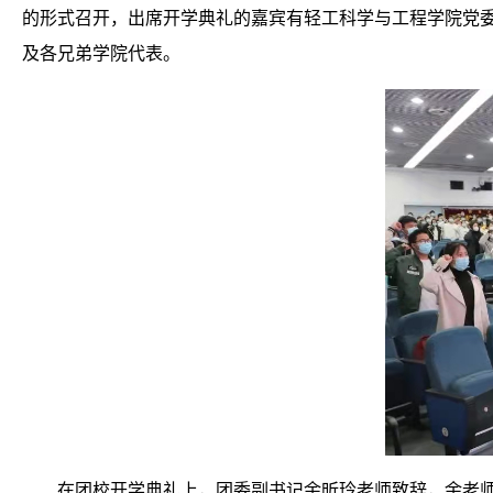
的形式召开，出席开学典礼的嘉宾有轻工科学与工程学院党
及各兄弟学院代表
。
在团校开学典礼上，团委副书记余昕玲老师致辞，余老