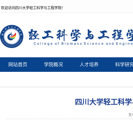
欢迎访问四川大学轻工科学与工程学院！
网站首页
学院概况
人才培养
科学研
四川大学轻工科学
发