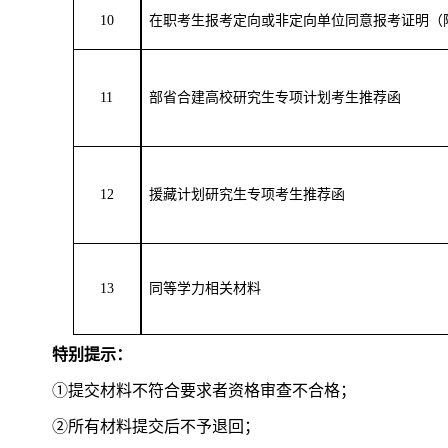
10
在职考生报考定向或非定向单位同意报考证明（
11
部省合建高校研究生专项计划考生推荐函
12
援藏计划研究生专项考生推荐函
13
同等学力相关材料
特别提示：
①提交材料不符合要求者资格审查不合格；
②所有材料提交后不予退回；