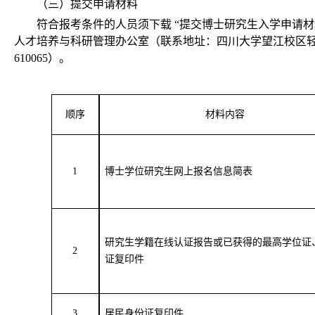
（三）提交申请材料
符合报考条件的人员须下载 “提交博士研究生入学申请材
人才培养与科研管理办公室（
联系地址：四川大学望江校区轻工
610065）。
顺序
材料内容
1
博士学位研究生网上报名信息简表
研究生学籍在线认证报告或已获得的最高学位证
2
证复印件
3
居民身份证复印件