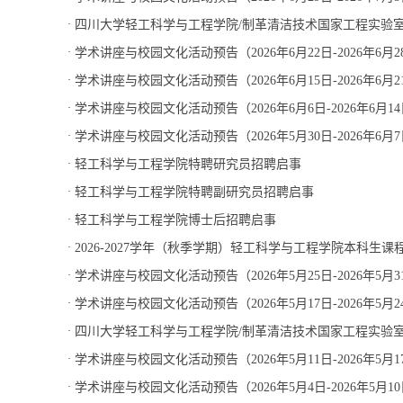
·
四川大学轻工科学与工程学院/制革清洁技术国家工程实验室
·
学术讲座与校园文化活动预告（2026年6月22日-2026年6月2
·
学术讲座与校园文化活动预告（2026年6月15日-2026年6月2
·
学术讲座与校园文化活动预告（2026年6月6日-2026年6月1
·
学术讲座与校园文化活动预告（2026年5月30日-2026年6月
·
轻工科学与工程学院特聘研究员招聘启事
·
轻工科学与工程学院特聘副研究员招聘启事
·
轻工科学与工程学院博士后招聘启事
·
2026-2027学年（秋季学期）轻工科学与工程学院本科生
·
学术讲座与校园文化活动预告（2026年5月25日-2026年5月3
·
学术讲座与校园文化活动预告（2026年5月17日-2026年5月2
·
四川大学轻工科学与工程学院/制革清洁技术国家工程实验室
·
学术讲座与校园文化活动预告（2026年5月11日-2026年5月1
·
学术讲座与校园文化活动预告（2026年5月4日-2026年5月1