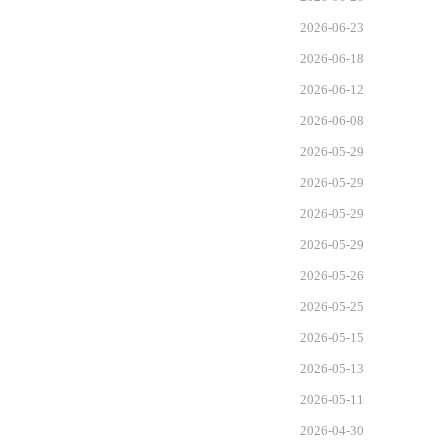
2026-06-23
2026-06-18
2026-06-12
2026-06-08
2026-05-29
2026-05-29
2026-05-29
2026-05-29
2026-05-26
2026-05-25
2026-05-15
2026-05-13
2026-05-11
2026-04-30