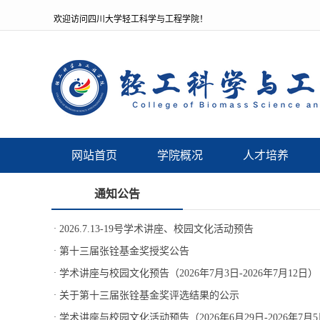
欢迎访问四川大学轻工科学与工程学院！
网站首页
学院概况
人才培养
通知公告
·
2026.7.13-19号学术讲座、校园文化活动预告
·
第十三届张铨基金奖授奖公告
·
学术讲座与校园文化预告（2026年7月3日-2026年7月12日）
·
关于第十三届张铨基金奖评选结果的公示
·
学术讲座与校园文化活动预告（2026年6月29日-2026年7月