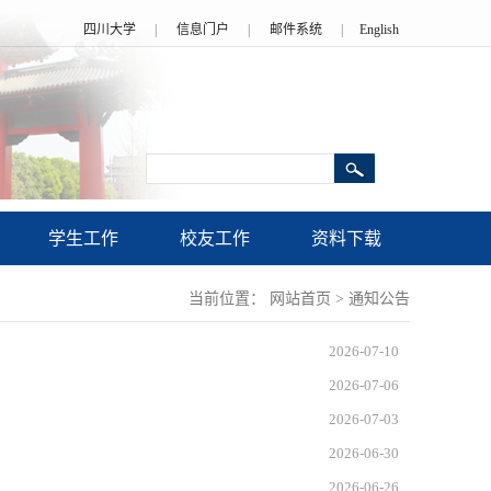
四川大学
|
信息门户
|
邮件系统
|
English
学生工作
校友工作
资料下载
当前位置：
网站首页
>
通知公告
2026-07-10
2026-07-06
2026-07-03
2026-06-30
2026-06-26