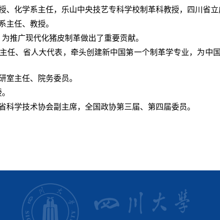
授、化学系主任，乐山中央技艺专科学校制革科教授，四川省立
系主任、教授。
，为推广现代化猪皮制革做出了重要贡献。
主任、省人大代表，牵头创建新中国第一个制革学专业，为中
研室主任、院务委员。
授。
省科学技术协会副主席，全国政协第三届、第四届委员。