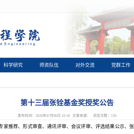
科学研究
师资队伍
对外交流
党群工作
第十三届张铨基金奖授奖公告
发布时间：2026年07月06日 16:18 文章来源： 浏览次数：
156
专家推荐、形式审查、通讯评审
、会议评审、评选结果公示、