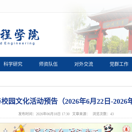
科学研究
师资队伍
对外交流
党群工作
园文化活动预告（2026年6月22日-2026
发布时间：2026年06月18日 17:30 文章来源： 浏览次数：
43