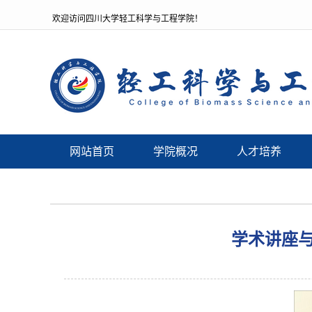
欢迎访问四川大学轻工科学与工程学院！
网站首页
学院概况
人才培养
学术讲座与校