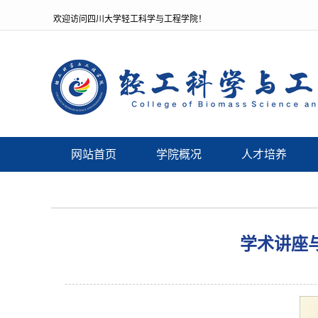
欢迎访问四川大学轻工科学与工程学院！
网站首页
学院概况
人才培养
学术讲座与