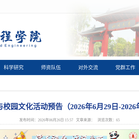
科学研究
师资队伍
对外交流
党群工作
校园文化活动预告（2026年6月29日-2026
发布时间：2026年06月26日 15:57 文章来源： 浏览次数：
65