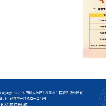
Copyright © 2018 四川大学轻工科学与工程学院 版权所有
地址：成都市一环路南一段24号
书记信箱
院长信箱