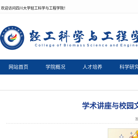
欢迎访问四川大学轻工科学与工程学院！
网站首页
学院概况
人才培养
科学研
学术讲座与校园文化
发