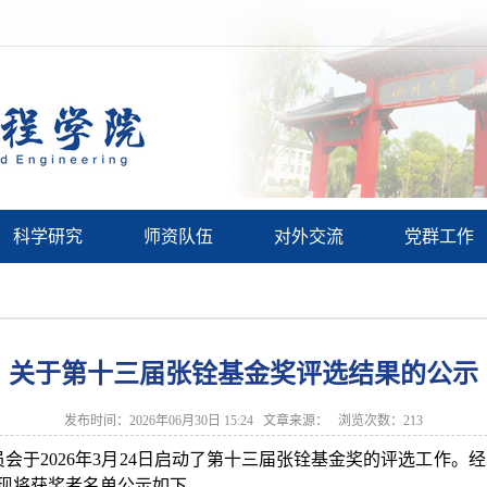
科学研究
师资队伍
对外交流
党群工作
关于第十三届张铨基金奖评选结果的公示
发布时间：2026年06月30日 15:24 文章来源： 浏览次数：
213
会于2026年3月24日启动了第十三届张铨基金奖的评选工作。
现将获奖者名单公示如下。