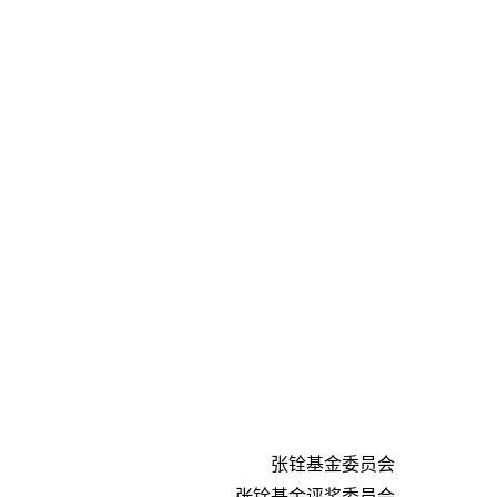
张铨基金委员会
张铨基金评奖委员会