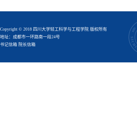
Copyright © 2018 四川大学轻工科学与工程学院 版权所有
地址：成都市一环路南一段24号
书记信箱
院长信箱