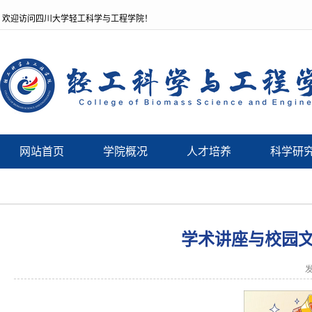
欢迎访问四川大学轻工科学与工程学院！
网站首页
学院概况
人才培养
科学研
学术讲座与校园文化
发