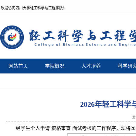
欢迎访问四川大学轻工科学与工程学院！
网站首页
学院概况
人才培养
科学研
2026年轻工科
发
经学生个人申请-资格审查-面试考核的工作程序，现将2