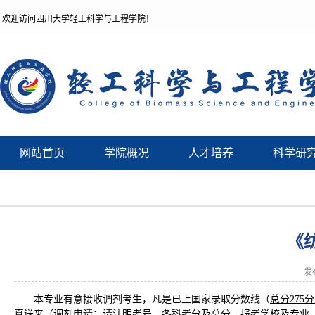
欢迎访问四川大学轻工科学与工程学院！
网站首页
学院概况
人才培养
科学研
《
发
本专业有意接收调剂考生，凡是已上国家录取分数线（
总分275
真送来（调剂申请：请注明考号、各科考分及总分、报考学校及专业