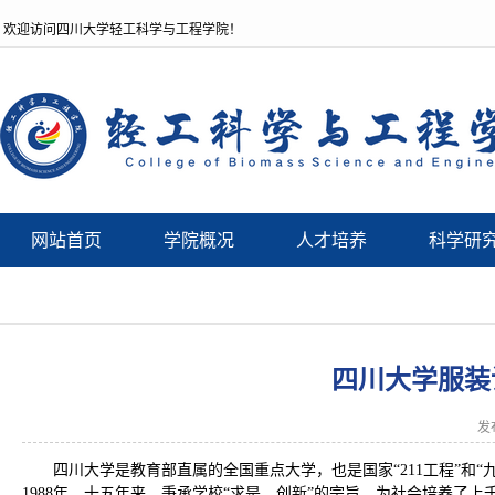
欢迎访问四川大学轻工科学与工程学院！
网站首页
学院概况
人才培养
科学研
四川大学服装
发
四川大学是教育部直属的全国重点大学，也是国家“211工程”
1988年，十五年来，秉承学校“求是、创新”的宗旨，为社会培养了