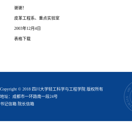
谢谢！
皮革工程系、重点实验室
2003年12月4日
表格下载
Copyright © 2018 四川大学轻工科学与工程学院 版权所有
地址：成都市一环路南一段24号
书记信箱
院长信箱