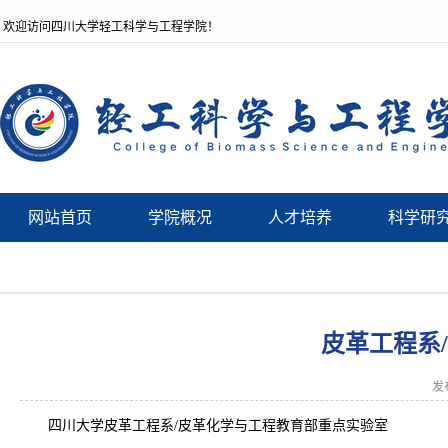
欢迎访问四川大学轻工科学与工程学院！
网站首页
学院概况
人才培养
科学研
皮革工程系
发
四川大学皮革工程系/皮革化学与工程教育部重点实验室