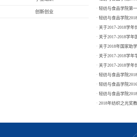
·
轻纺与食品学院第
创新创业
·
轻纺与食品学院20
·
关于2017-201
·
关于2017-201
·
关于2018年国家
·
关于2017-201
·
关于2017-201
·
轻纺与食品学院20
·
轻纺与食品学院201
·
轻纺与食品学院20
·
2018年纺织之光