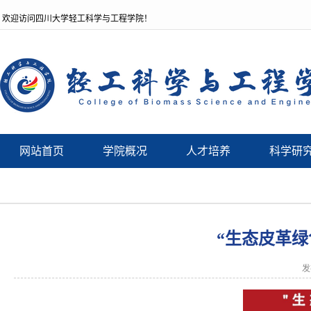
欢迎访问四川大学轻工科学与工程学院！
网站首页
学院概况
人才培养
科学研
“生态皮革
发