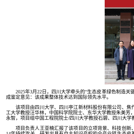
2025年3月22日，四川大学牵头的“生态皮革绿色制
成鉴定意见：该成果整体技术达到国际领先水平。
该项目由四川大学、四川亭江新材料股份有限公司、焦
工大学教授汪华林，中国科学院院士、东华大学教授朱美芳
永智，项目组中国工程院院士/四川大学教授石碧、四川大学
项目负责人王亚楠汇报了该项目的立项背景、科技创新
14年持续攻关，研发出具有自主知识产权的全产业链生态