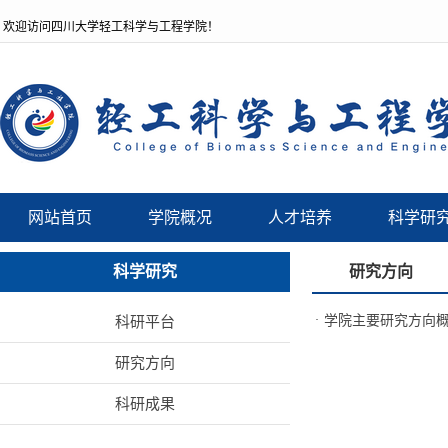
欢迎访问四川大学轻工科学与工程学院！
网站首页
学院概况
人才培养
科学研
科学研究
研究方向
·
学院主要研究方向
科研平台
研究方向
科研成果