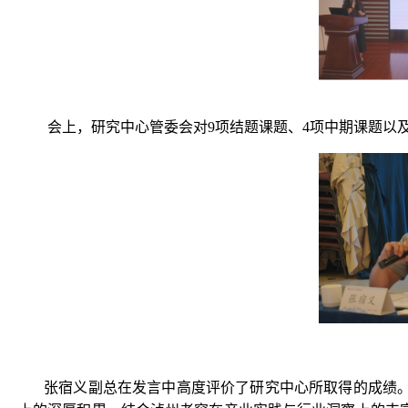
会上，研究中心管委会对9项结题课题、4项中期课题以
张宿义副总在发言中高度评价了研究中心所取得的成绩