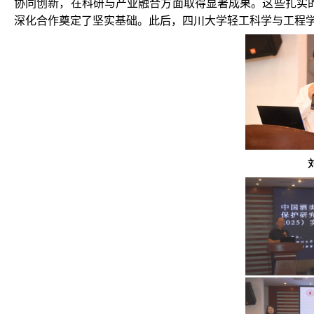
协同创新，在科研与产业融合方面取得显著成果。这些扎实
深化合作奠定了坚实基础。此后，四川大学轻工科学与工程