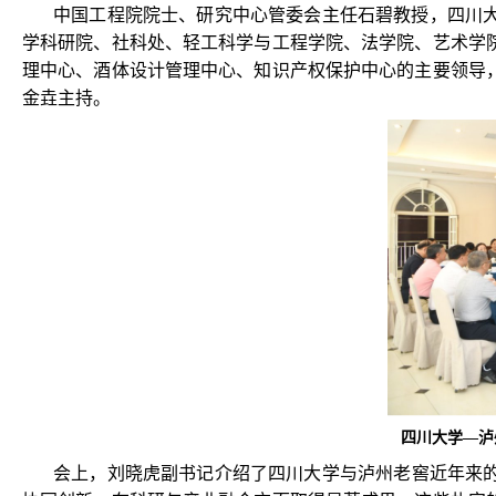
中国工程院院士、研究中心管委会主任石碧教授，四川
学科研院、社科处、轻工科学与工程学院、法学院、艺术学
理中心、酒体设计管理中心、知识产权保护中心的主要领导
金垚主持。
四川大学—泸
会上，刘晓虎副书记介绍了四川大学与泸州老窖近年来的