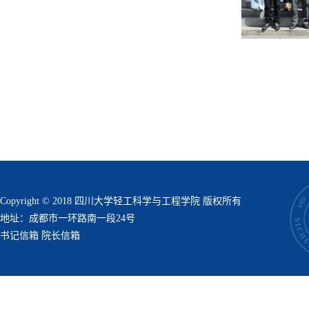
Copyright © 2018 四川大学轻工科学与工程学院 版权所有
地址：成都市一环路南一段24号
书记信箱
院长信箱