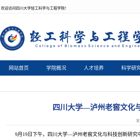
欢迎访问四川大学轻工科学与工程学院！
网站首页
学院概况
人才培养
科学研
四川大学—泸州老窖文化与
发
9月19日下午，四川大学—泸州老窖文化与科技创新研究