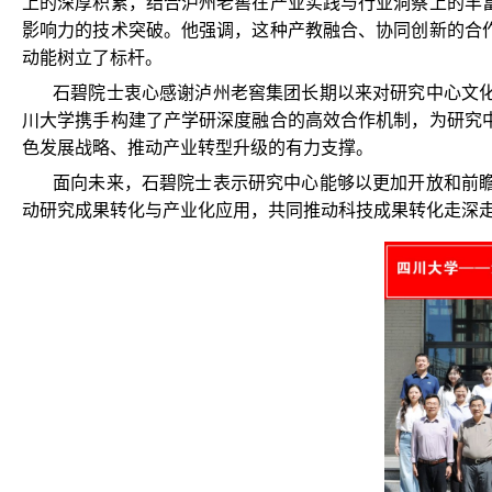
上的深厚积累，结合泸州老窖在产业实践与行业洞察上的丰
影响力的技术突破。他强调，这种产教融合、协同创新的合
动能树立了标杆。
石碧院士衷心感谢泸州老窖集团长期以来对研究中心文
川大学携手构建了产学研深度融合的高效合作机制，为研究
色发展战略、推动产业转型升级的有力支撑。
面向未来，石碧院士表示研究中心能够以更加开放和前
动研究成果转化与产业化应用，共同推动科技成果转化走深