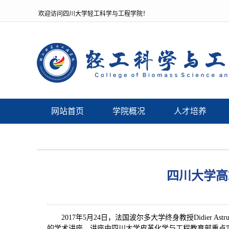
欢迎访问四川大学轻工科学与工程学院！
网站首页
学院概况
人才培养
四川大学高端
2017年5月24日，法国波尔多大学终身教授Didier Astru
的学术讲座。讲座由四川大学皮革化学与工程教育部重点