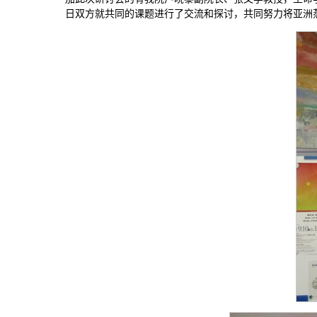
日双方就共同的课题进行了交流和探讨，共同努力将亚洲