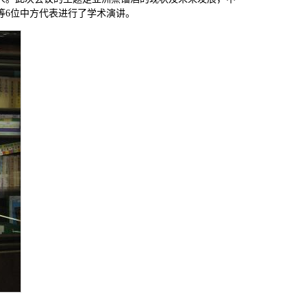
等6位中方代表进行了学术演讲。