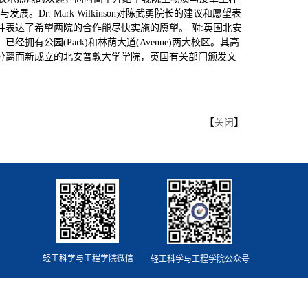
. Mark Wilkinson对陈武勇院长的建议和愿望表
表达了希望两院的合作能尽快实施的愿望。 附:英国北安
公园(Park)和林荫大道(Avenue)两大校区。其高
学分离而新成立的北安普敦大学学院，英国有关部门颁发文
【
】
关闭
轻工科学与工程学院微信
轻工科学与工程学院公众号