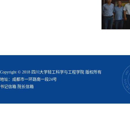
Copyright © 2018 四川大学轻工科学与工程学院 版权所有
地址：成都市一环路南一段24号
书记信箱
院长信箱