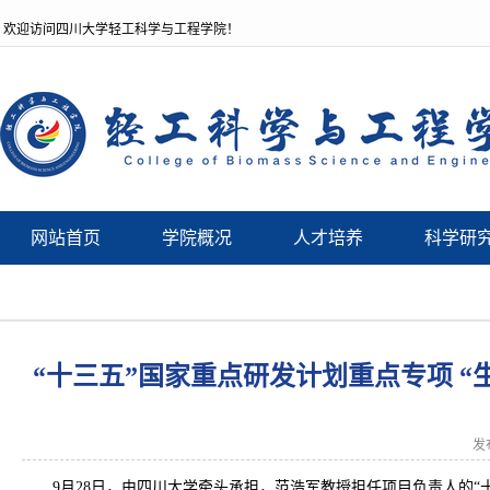
欢迎访问四川大学轻工科学与工程学院！
网站首页
学院概况
人才培养
科学研
“十三五”国家重点研发计划重点专项 
发
9月28日，由四川大学牵头承担，范浩军教授担任项目负责人的“