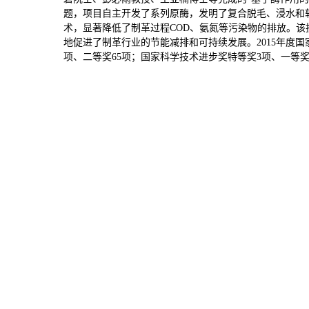
题，项目自主开发了系列原酶，发明了复合脱毛、浸水和
术，显著降低了制革过程COD、氨氮等污染物的排放。该
地促进了制革行业的节能减排和可持续发展。2015年度国
项、二等奖65项；国家科学技术进步奖特等奖3项、一等奖