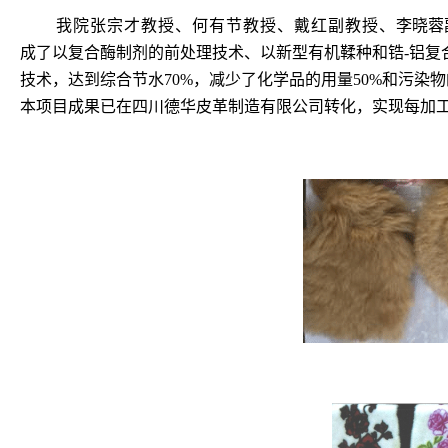
我院张宗才教授、何有节教授、戴红副教授、
李晓蓉
成了以复合酶制剂的前处理技术、以新型有机鞣种和锆
-
铝复
技术，达到综合节水
70%
，减少了化学品的用量
50%
和污染物
本项目成果已在四川德华皮革制造有限公司转化，实现每加