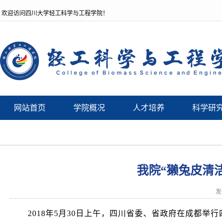
欢迎访问四川大学轻工科学与工程学院！
网站首页
学院概况
人才培养
科学研
我院“獭兔皮清
发
2018
年
5
月
30
日上午，四川省委、省政府在成都举行