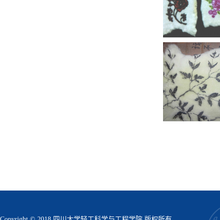
Copyright © 2018 四川大学轻工科学与工程学院 版权所有