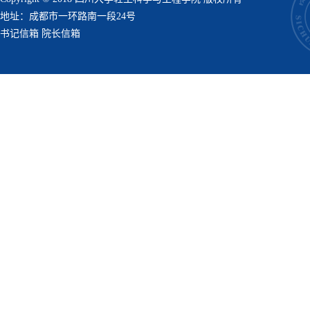
地址：成都市一环路南一段24号
书记信箱
院长信箱