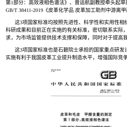
第1部分：高效液相色谱法》、曾运航副教授牵头起草的GB
GB/T 38411-2019《皮革化学品 皮革加工助剂
这3项国家标准均按照先进性、科学性和实用性相
科研成果和目前正在实施的有关标准，密切联系实际
求，为市场监管提供技术支撑和保障，同时对于提高
这3项国家标准也是石碧院士承担的国家重点研发计划
实施有利于我国皮革工业提升制造水平，增强国际竞