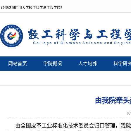
欢迎访问四川大学轻工科学与工程学院！
网站首页
学院概况
人才培养
科学研
由我院牵头
发
由全国皮革工业标准化技术委员会归口管理，我院生物质