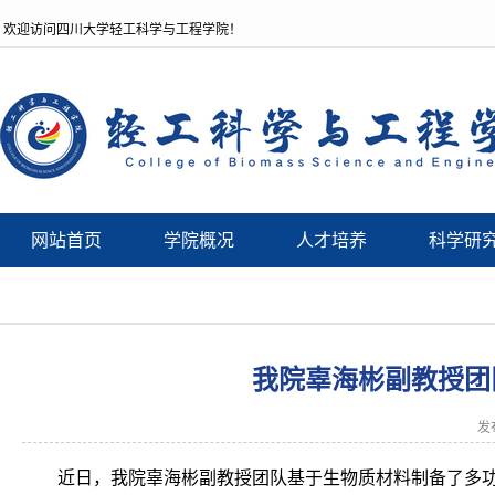
欢迎访问四川大学轻工科学与工程学院！
网站首页
学院概况
人才培养
科学研
我院辜海彬副教授团
发
近日，我院辜海彬副教授团队基于生物质材料制备了多