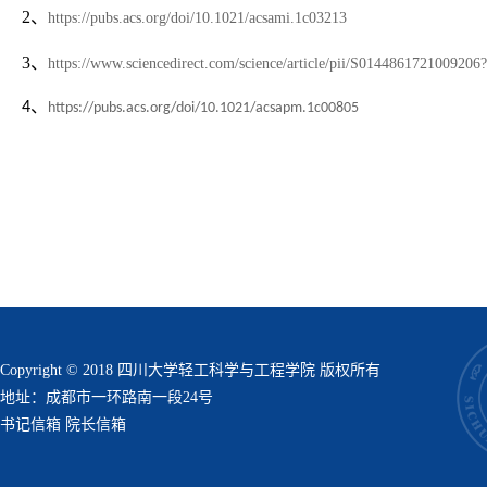
2、
https://pubs.acs.org/doi/10.1021/acsami.1c03213
3、
https://www.sciencedirect.com/science/article/pii/S014486172100920
4、
https://pubs.acs.org/doi/10.1021/acsapm.1c00805
Copyright © 2018 四川大学轻工科学与工程学院 版权所有
地址：成都市一环路南一段24号
书记信箱
院长信箱