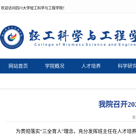
欢迎访问四川大学轻工科学与工程学院！
网站首页
学院概况
人才培养
科学研
我院召开20
发
为贯彻落实“三全育人”理念，充分发挥班主任在人才培养中的