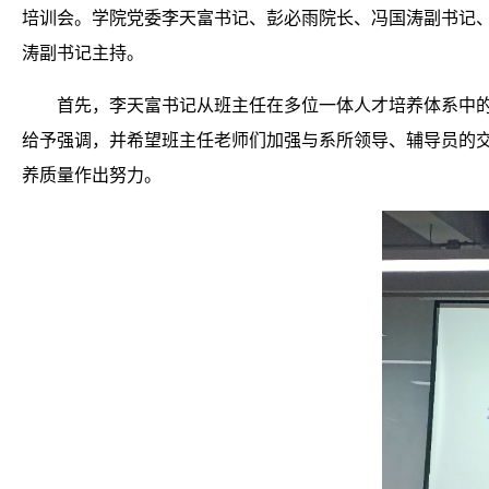
培训会。学院党委李天富书记、彭必雨院长、冯国涛副书记
涛副书记主持。
首先，李天富书记从班主任在多位一体人才培养体系中
给予强调，并希望班主任老师们加强与系所领导、辅导员的
养质量作出努力。