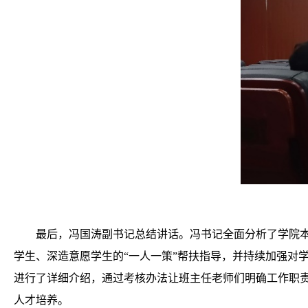
最后，冯国涛副书记总结讲话。冯书记全面分析了学院
学生、深造意愿学生的“一人一策”帮扶指导，并持续加强对
进行了详细介绍，通过考核办法让班主任老师们明确工作职
人才培养。