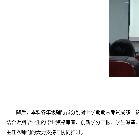
随后，本科各年级辅导员分别对上学期期末考试成绩、
结合近期毕业生的毕业资格审查、创新学分申报、学生深造
主任老师们的大力支持与协同推进。