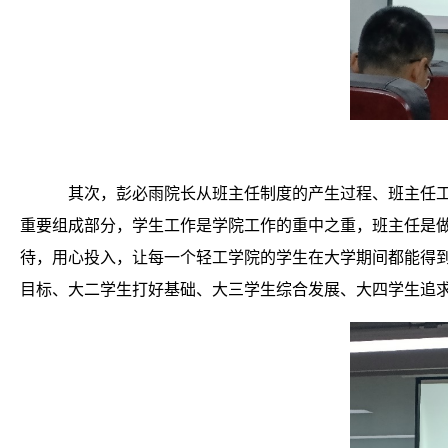
其次，彭必雨院长从班主任制度的产生过程、班主任
重要组成部分，学生工作是学院工作的重中之重，班主任是
待，用心投入，让每一个轻工学院的学生在大学期间都能得
目标、大二学生打好基础、大三学生综合发展、大四学生追