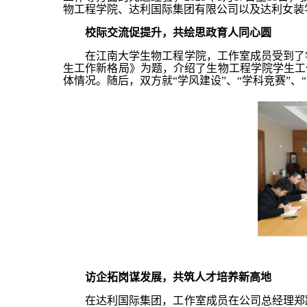
物工程学院、达利国际集团有限公司以及达利女装
校际交流促提升，共绘思政育人同心圆
在江南大学生物工程学院，工作室成员受到了
生工作新格局》为题，介绍了生物工程学院学生工
体情况。随后，双方就“学风建设”、“学科竞赛”、
访企拓岗谋发展，共筑人才培养新高地
在达利国际集团，工作室成员在公司总经理郑