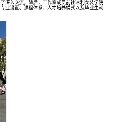
开了深入交流。随后，工作室成员前往达利女装学院
的专业设置、课程体系、人才培养模式以及毕业生就