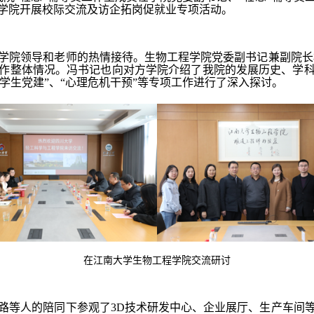
学院开展校际交流及访企拓岗促就业专项活动。
学院领导和老师的热情接待。生物工程学院党委副书记兼副院长
作整体情况。冯书记也向对方学院介绍了我院的发展历史、学
“学生党建”、“心理危机干预”等专项工作进行了深入探讨。
在江南大学生物工程学院交流研讨
路等人的陪同下参观了3D技术研发中心、企业展厅、生产车间