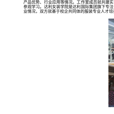
产品优势、行业应用等情况。工作室成员就共建实
参观学习。达利女装学院是达利国际集团旗下专注
业情况，双方就基于校企共同体的服装专业人才培