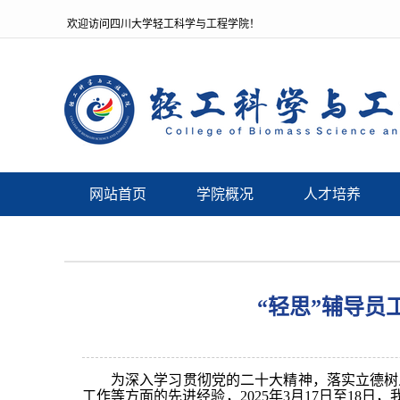
欢迎访问四川大学轻工科学与工程学院！
网站首页
学院概况
人才培养
“轻思”辅导
为深入学习贯彻党的二十大精神，落实立德树
工作等方面的先进经验，2025年3月17日至18