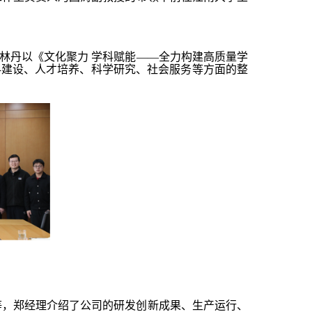
林丹以《文化聚力 学科赋能——全力构建高质量学
科建设、人才培养、科学研究、社会服务等方面的整
等，郑经理介绍了公司的研发创新成果、生产运行、