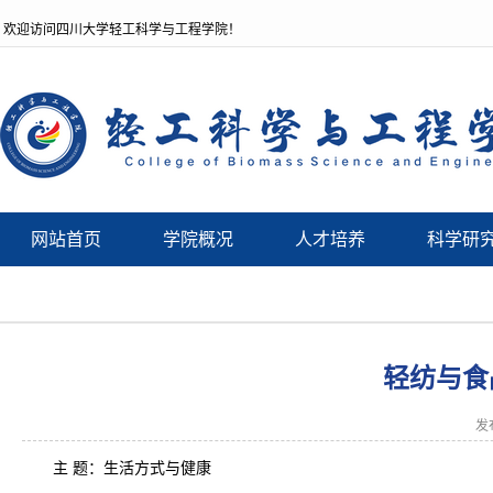
欢迎访问四川大学轻工科学与工程学院！
网站首页
学院概况
人才培养
科学研
轻纺与食
发
主 题：生活方式与健康